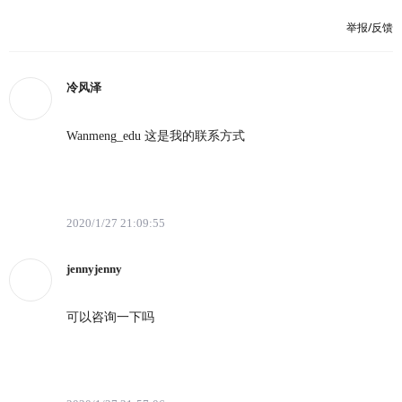
举报/反馈
冷风泽
Wanmeng_edu 这是我的联系方式
2020/1/27 21:09:55
jennyjenny
可以咨询一下吗