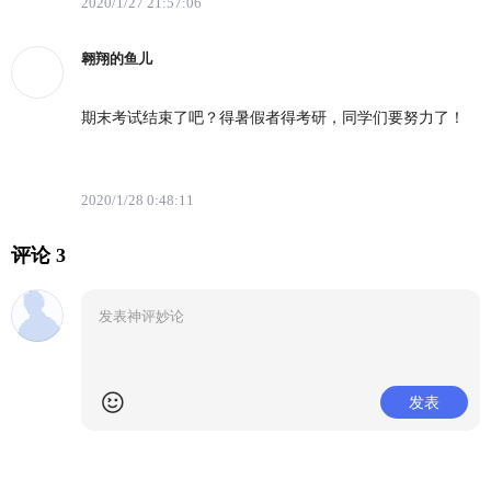
2020/1/27 21:57:06
翱翔的鱼儿
期末考试结束了吧？得暑假者得考研，同学们要努力了！
2020/1/28 0:48:11
评论 3
发表