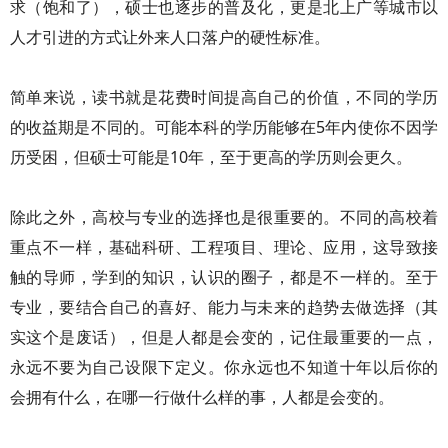
求（饱和了），硕士也逐步的普及化，更是北上广等城市以
人才引进的方式让外来人口落户的硬性标准。
简单来说，读书就是花费时间提高自己的价值，不同的学历
的收益期是不同的。可能本科的学历能够在5年内使你不因学
历受困，但硕士可能是10年，至于更高的学历则会更久。
除此之外，高校与专业的选择也是很重要的。不同的高校着
重点不一样，基础科研、工程项目、理论、应用，这导致接
触的导师，学到的知识，认识的圈子，都是不一样的。至于
专业，要结合自己的喜好、能力与未来的趋势去做选择（其
实这个是废话），但是人都是会变的，记住最重要的一点，
永远不要为自己设限下定义。你永远也不知道十年以后你的
会拥有什么，在哪一行做什么样的事，人都是会变的。