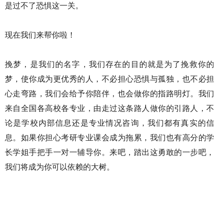
是过不了恐惧这一关。
现在我们来帮你啦！
挽梦，是我们的名字，我们存在的目的就是为了挽救你的
梦，使你成为更优秀的人，不必担心恐惧与孤独，也不必担
心走弯路，我们会给予你陪伴，也会做你的指路明灯。我们
来自全国各高校各专业，由走过这条路人做你的引路人，不
论是学校内部信息还是专业情况咨询，我们都有真实的信
息。如果你担心考研专业课会成为拖累，我们也有高分的学
长学姐手把手一对一辅导你。来吧，踏出这勇敢的一步吧，
我们将成为你可以依赖的大树。