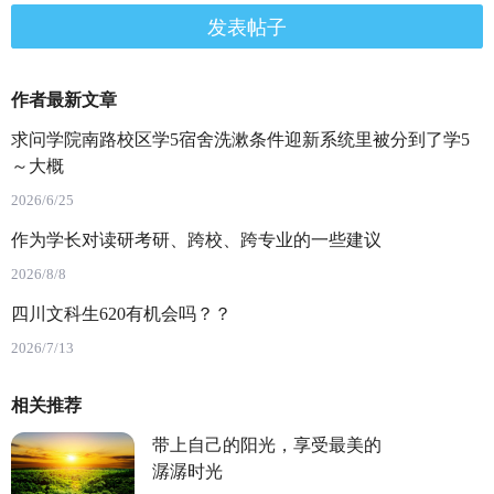
发表帖子
作者最新文章
求问学院南路校区学5宿舍洗漱条件迎新系统里被分到了学5
～大概
2026/6/25
作为学长对读研考研、跨校、跨专业的一些建议
2026/8/8
四川文科生620有机会吗？？
2026/7/13
相关推荐
带上自己的阳光，享受最美的
潺潺时光