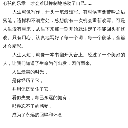
心弦的乐章，才会难以抑制地感动了自己……
人生就像写作，开头一笔最难写。有时候需要苦吟之后
落笔，遗憾和不满意处，总想能有一次机会重新改写。可是
人生没有重来，从生下来那一刻开始就注定了不能回头和修
改。只有用心、认真地写好了每一个词，每一个段落，全篇
才会精彩。
人生太短，就像一本书翻开又合上。经过了一个美好的
人，让我们知道了生命为何出发，因何而来。
人生最美的时光，
是你经历了它，
并用记忆留住了它，
看似失去，却已永远的拥有，
那种忘不了的感受，
成为了永远的回眸和怀念……