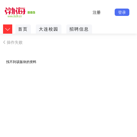
注册
登录
首页
大连校园
招聘信息
操作失败
找不到该版块的资料