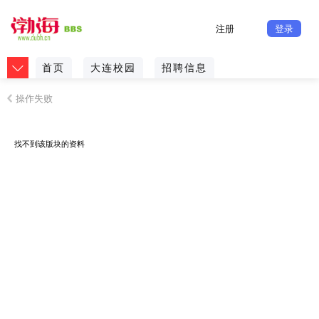
注册
登录
首页
大连校园
招聘信息
操作失败
找不到该版块的资料