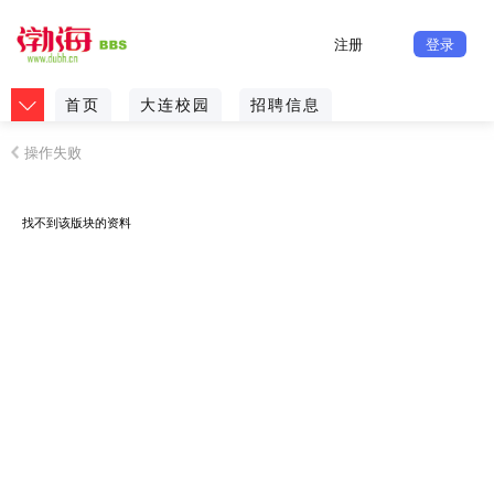
注册
登录
首页
大连校园
招聘信息
操作失败
找不到该版块的资料